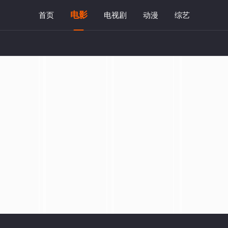
电影
首页
电视剧
动漫
综艺