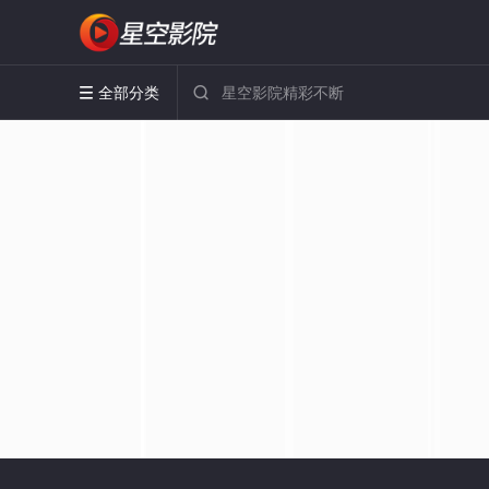
全部分类

