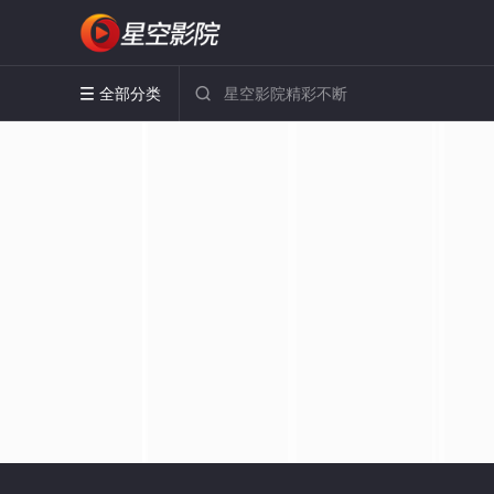
全部分类

