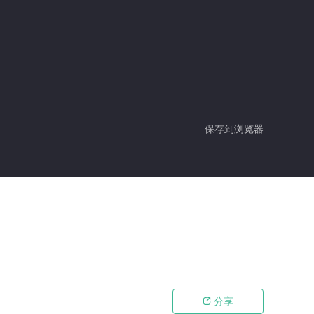
保存到浏览器
分享
