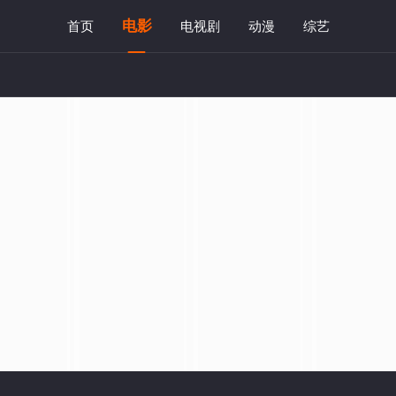
电影
首页
电视剧
动漫
综艺