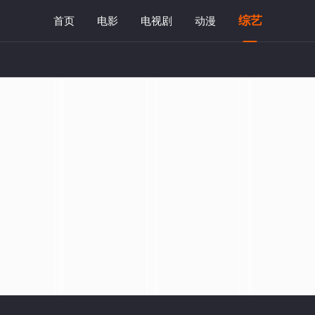
综艺
首页
电影
电视剧
动漫