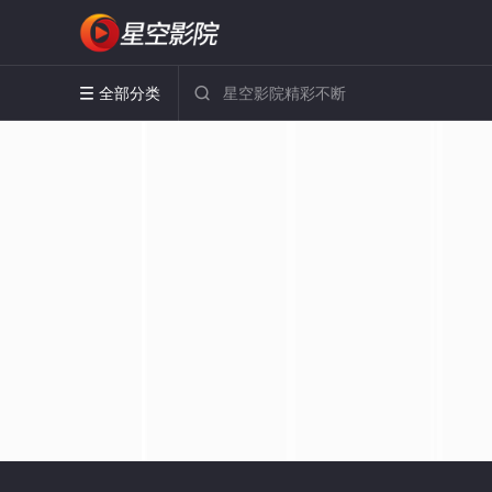
全部分类

